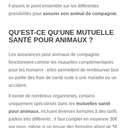
Faisons le point ensemble sur les différentes
possibilités pour
assurer son animal de compagnie
.
QU’EST-CE QU’UNE MUTUELLE
SANTÉ POUR ANIMAUX ?
Les assurances pour
animaux de compagnie
fonctionnent comme les mutuelles complémentaires
pour les humains : elles permettent de rembourser tout
ou partie des frais de santé suite à une maladie ou un
accident.
Il existe de nombreux organismes, certains
uniquement spécialisés dans les
mutuelles santé
pour animaux
, incluant diverses formules à des tarifs
parfois très différents : il faut compter en moyenne 30€
par mois, même si on trouve des formules allant de 5€