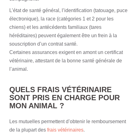
L’état de santé général, l’identification (tatouage, puce
électronique), la race (catégories 1 et 2 pour les
chiens) et les antécédents familiaux (tares
héréditaires) peuvent également être un frein à la
souscription d’un contrat santé.
Certaines assurances exigent en amont un certificat
vétérinaire, attestant de la bonne santé générale de
l’animal.
QUELS FRAIS VÉTÉRINAIRE
SONT PRIS EN CHARGE POUR
MON ANIMAL ?
Les mutuelles permettent d’obtenir le remboursement
de la plupart des
frais vétérinaires
.