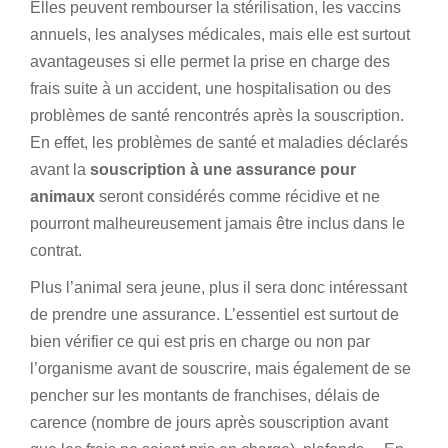
Elles peuvent rembourser la stérilisation, les vaccins
annuels, les analyses médicales, mais elle est surtout
avantageuses si elle permet la prise en charge des
frais suite à un accident, une hospitalisation ou des
problèmes de santé rencontrés après la souscription.
En effet, les problèmes de santé et maladies déclarés
avant la
souscription à une assurance pour
animaux
seront considérés comme récidive et ne
pourront malheureusement jamais être inclus dans le
contrat.
Plus l’animal sera jeune, plus il sera donc intéressant
de prendre une assurance. L’essentiel est surtout de
bien vérifier ce qui est pris en charge ou non par
l’organisme avant de souscrire, mais également de se
pencher sur les montants de franchises, délais de
carence (nombre de jours après souscription avant