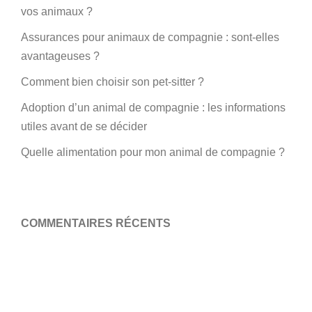
vos animaux ?
Assurances pour animaux de compagnie : sont-elles
avantageuses ?
Comment bien choisir son pet-sitter ?
Adoption d’un animal de compagnie : les informations
utiles avant de se décider
Quelle alimentation pour mon animal de compagnie ?
COMMENTAIRES RÉCENTS