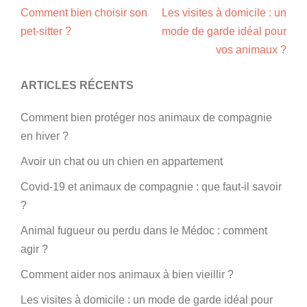
Comment bien choisir son
Les visites à domicile : un
pet-sitter ?
mode de garde idéal pour
NAVIGATION
vos animaux ?
D’ARTICLE
ARTICLES RÉCENTS
Comment bien protéger nos animaux de compagnie
en hiver ?
Avoir un chat ou un chien en appartement
Covid-19 et animaux de compagnie : que faut-il savoir
?
Animal fugueur ou perdu dans le Médoc : comment
agir ?
Comment aider nos animaux à bien vieillir ?
Les visites à domicile : un mode de garde idéal pour