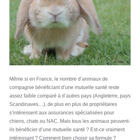
Même si en France, le nombre d’
animaux de
compagnie
bénéficiant d’une mutuelle santé reste
assez faible comparé à d’autres pays (Angleterre, pays
Scandinaves…), de plus en plus de propriétaires
s’intéressent aux
assurances spécialisées pour
chiens, chats ou NAC
. Mais tous les animaux peuvent-
ils bénéficier d’une mutuelle santé ? Est-ce vraiment
intéressant ? Comment bien choisir sa formule ?