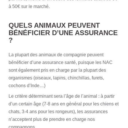
à 50€ sur le marché.
QUELS ANIMAUX PEUVENT
BÉNÉFICIER D’UNE ASSURANCE
?
La plupart des animaux de compagnie peuvent
bénéficier d’une assurance santé, puisque les NAC
sont également pris en charge par la plupart des
organismes (oiseaux, lapins, chinchillas, furets,
cochons d’Inde…)
Le critère déterminant sera l’âge de l’animal : à partir
d’un certain âge (7-8 ans en général pour les
chiens et
chats
, 3-4 ans pour les
rongeurs
), les assurances
n’acceptent plus de prendre en charge nos
compagnons.