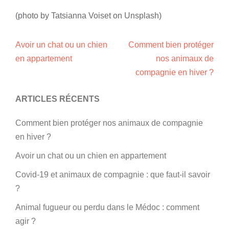
(photo by Tatsianna Voiset on Unsplash)
Avoir un chat ou un chien
Comment bien protéger
en appartement
nos animaux de
NAVIGATION
compagnie en hiver ?
D’ARTICLE
ARTICLES RÉCENTS
Comment bien protéger nos animaux de compagnie
en hiver ?
Avoir un chat ou un chien en appartement
Covid-19 et animaux de compagnie : que faut-il savoir
?
Animal fugueur ou perdu dans le Médoc : comment
agir ?