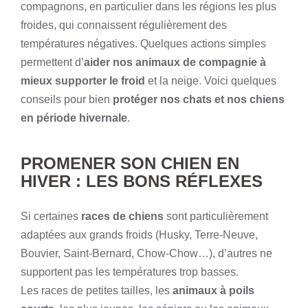
compagnons, en particulier dans les régions les plus
froides, qui connaissent régulièrement des
températures négatives. Quelques actions simples
permettent d’
aider nos animaux de compagnie à
mieux supporter le froid
et la neige. Voici quelques
conseils pour bien
protéger nos chats et nos chiens
en période hivernale
.
PROMENER SON CHIEN EN
HIVER : LES BONS RÉFLEXES
Si certaines
races de chiens
sont particulièrement
adaptées aux grands froids (Husky, Terre-Neuve,
Bouvier, Saint-Bernard, Chow-Chow…), d’autres ne
supportent pas les températures trop basses.
Les races de petites tailles, les
animaux à poils