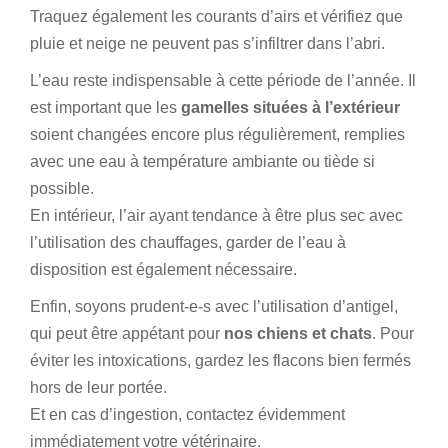
Traquez également les courants d’airs et vérifiez que
pluie et neige ne peuvent pas s’infiltrer dans l’abri.
L’eau reste indispensable à cette période de l’année. Il
est important que les
gamelles situées à l’extérieur
soient changées encore plus régulièrement, remplies
avec une eau à température ambiante ou tiède si
possible.
En intérieur, l’air ayant tendance à être plus sec avec
l’utilisation des chauffages, garder de l’eau à
disposition est également nécessaire.
Enfin, soyons prudent-e-s avec l’utilisation d’antigel,
qui peut être appétant pour
nos chiens et chats
. Pour
éviter les intoxications, gardez les flacons bien fermés
hors de leur portée.
Et en cas d’ingestion, contactez évidemment
immédiatement votre
vétérinaire
.