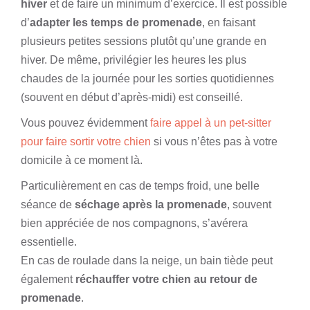
hiver
et de faire un minimum d’exercice. Il est possible
d’
adapter les temps de promenade
, en faisant
plusieurs petites sessions plutôt qu’une grande en
hiver. De même, privilégier les heures les plus
chaudes de la journée pour les sorties quotidiennes
(souvent en début d’après-midi) est conseillé.
Vous pouvez évidemment
faire appel à un pet-sitter
pour faire sortir votre chien
si vous n’êtes pas à votre
domicile à ce moment là.
Particulièrement en cas de temps froid, une belle
séance de
séchage après la promenade
, souvent
bien appréciée de nos compagnons, s’avérera
essentielle.
En cas de roulade dans la neige, un bain tiède peut
également
réchauffer votre chien au retour de
promenade
.