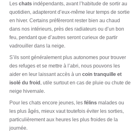
Les
chats
indépendants, avant l’habitude de sortir au
quotidien, adapteront d’eux-même leur temps de sortie
en hiver. Certains préfèreront rester bien au chaud
dans nos intérieurs, près des radiateurs ou d’un bon
feu, pendant que d’autres seront curieux de partir
vadrouiller dans la neige.
S’ils sont généralement plus autonomes pour trouver
des refuges et se mettre à l’abri, nous pouvons les
aider en leur laissant accès à un
coin tranquille et
isolé du froid
, utile surtout en cas de pluie ou chute de
neige hivernale.
Pour les chats encore jeunes, les
félins
malades ou
les plus âgés, mieux vaut toutefois éviter les sorties,
particulièrement aux heures les plus froides de la
journée.