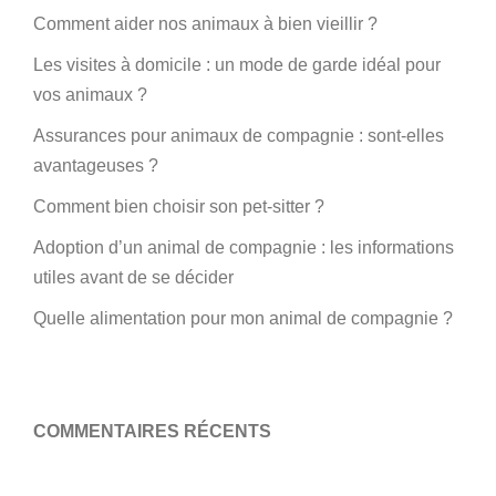
Comment aider nos animaux à bien vieillir ?
Les visites à domicile : un mode de garde idéal pour
vos animaux ?
Assurances pour animaux de compagnie : sont-elles
avantageuses ?
Comment bien choisir son pet-sitter ?
Adoption d’un animal de compagnie : les informations
utiles avant de se décider
Quelle alimentation pour mon animal de compagnie ?
COMMENTAIRES RÉCENTS