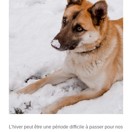
L’hiver peut être une période difficile à passer pour nos