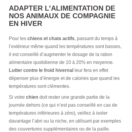
ADAPTER L’ALIMENTATION DE
NOS ANIMAUX DE COMPAGNIE
EN HIVER
Pour les
chiens et chats actifs
, passant du temps à
l’extérieur même quand les températures sont basses,
il est conseillé d’augmenter le dosage de la ration
alimentaire quotidienne de 10 à 20% en moyenne.
Lutter contre le froid hivernal
leur fera en effet
dépenser plus d’énergie et de calories que quand les
températures sont clémentes.
Si votre
chien
doit rester une grande partie de la
journée dehors (ce qui n’est pas conseillé en cas de
températures inférieures à zéro), veillez à isoler
davantage l’abri ou la niche, en utilisant par exemples
des couvertures supplémentaires ou de la paille.